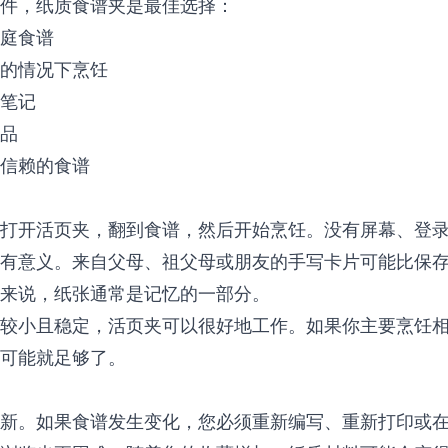
件，纸质食谱夹是最佳选择：
庭食谱
的情况下烹饪
笔记
品
信赖的食谱
打开活页夹，翻到食谱，然后开始烹饪。没有屏幕、登
有意义。来自父母、祖父母或朋友的手写卡片可能比保
来说，纸张通常是记忆的一部分。
较小且稳定，活页夹可以很好地工作。如果你主要烹饪
可能就足够了。
新。如果食谱发生变化，您必须重新编写、重新打印或