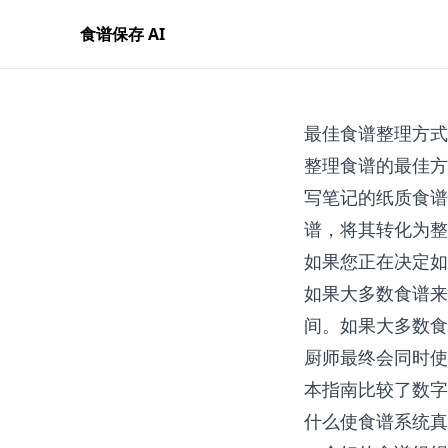
食谱保存 AI
最佳食谱整理方式
整理食谱的最佳方
写笔记的纸质食谱
谱，将其转化为整
如果您正在决定如
如果大多数食谱来
间。如果大多数食
厨师最终会同时使
本指南比较了数字
什么使食谱系统真