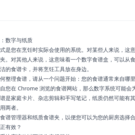
：数字与纸质
式是您在烹饪时实际会使用的系统。对某些人来说，这
夹。对其他人来说，这意味着一个数字食谱盒，可以从
洁的食谱卡，并将烹饪工具放在身边。
何整理食谱，请从一个问题开始：您的食谱通常来自哪
自您在 Chrome 浏览的食谱网站，那么数字系统可能会
谱是家庭卡片、杂志剪辑和手写笔记，纸质仍然可能有
用两者。
食谱管理器和纸质食谱夹，以便您可以为您的厨房选择
正有效？