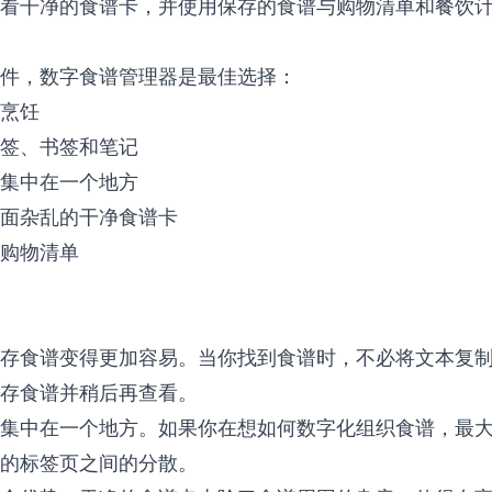
看干净的食谱卡，并使用保存的食谱与购物清单和餐饮
件，数字食谱管理器是最佳选择：
烹饪
签、书签和笔记
集中在一个地方
面杂乱的干净食谱卡
购物清单
存食谱变得更加容易。当你找到食谱时，不必将文本复
存食谱并稍后再查看。
集中在一个地方。如果你在想如何数字化组织食谱，最
的标签页之间的分散。