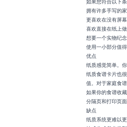
如果您符合以下条
拥有许多手写的家
更喜欢在没有屏幕
喜欢直接在纸上做
想要一个实物纪念
使用一小部分值得
优点
纸质感觉简单。你
纸质食谱卡片也很
值。对于家庭食谱
如果你的食谱收藏
分隔页和打印页面
缺点
纸质系统更难以更