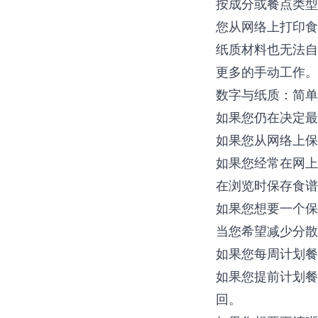
按成分或餐点类型
您从网络上打印食
纸质材料也无法自
更多的手动工作。
数字与纸质：简单
如果您仍在决定最
如果您从网络上保
如果您经常在网上
在浏览时保存食谱
如果您想要一个保
当您希望减少分散
如果您每周计划餐
如果您提前计划餐
回。