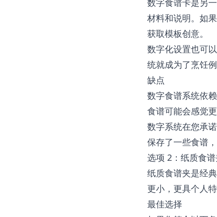
数字食谱卡是另一
材料和说明。如
获取模板创意。
数字化设置也可以
统就成为了烹饪例
缺点
数字食谱系统依赖
食谱可能会感觉更
数字系统在您承诺
保存了一些食谱，
选项 2：纸质食
纸质食谱夹是经典
更小，更具个人特
最佳选择