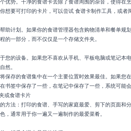
个优势。干净的食谱卡去除了食谱周围的杂音，使得在
果你想要可打印的卡片，可以尝试
食谱卡制作工具
，或者
帮助计划。如果你的食谱管理器包含购物清单和餐单规
程的一部分，而不仅仅是一个存储文件夹。
于您的设备。如果您不喜欢从手机、平板电脑或笔记本
自然。
将保存的食谱集中在一个主要位置时效果最佳。如果您
在书签中保存了一些，在笔记中保存了一些，系统可能
谱夹或食谱卡片
的方法：打印的食谱、手写的家庭最爱、剪下的页面和
色，通常用于你一遍又一遍制作的最爱菜肴。