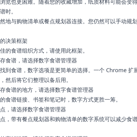
浏览也更困难。随着您的收藏增加，纸质材料可能会变
谱时。
然地与购物清单或餐点规划器连接。您仍然可以手动规
的决策框架
佳的食谱组织方式，请使用此框架。
存食谱，请选择数字食谱管理器
找到食谱，数字选项是更简单的选择。一个 Chrome 
，然后将它们整理以备后用。
存食谱的地方，请选择数字食谱管理器
的食谱链接、书签和笔记时，数字方式更胜一筹。
点，请选择数字食谱管理器
点，带有餐点规划器和购物清单的数字系统可以减少食