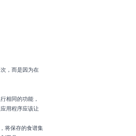
一次，而是因为在
执行相同的功能，
理应用程序应该让
谱，将保存的食谱集