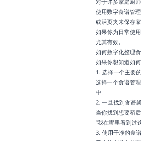
对于许多家庭厨师
使用数字食谱管理
或活页夹来保存家
如果你为日常使用
尤其有效。
如何数字化整理食
如果你想知道如何
1. 选择一个主要
选择一个食谱管理
中。
2. 一旦找到食谱
当你找到想要稍后
“我在哪里看到过
3. 使用干净的食