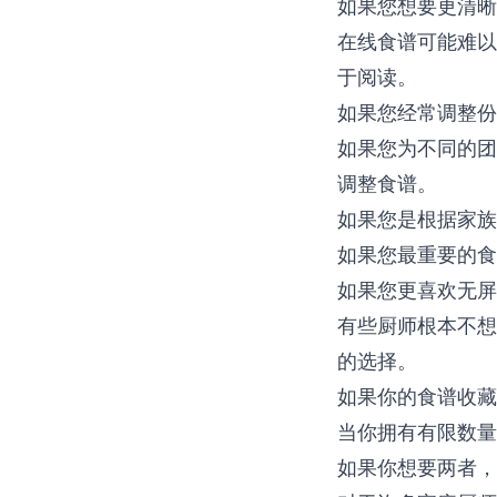
如果您想要更清晰
在线食谱可能难以
于阅读。
如果您经常调整份
如果您为不同的
调整食谱。
如果您是根据家族
如果您最重要的食
如果您更喜欢无屏
有些厨师根本不想
的选择。
如果你的食谱收藏
当你拥有有限数量
如果你想要两者，