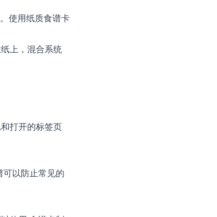
饪。使用纸质食谱卡
在纸上，混合系统
记和打开的标签页
食谱可以防止常见的