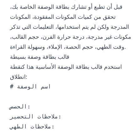
قبل أن تطبع أو تشارك بطاقة الوصفة الخاصة بك،
تحقق من كميات المكونات المفقودة، المكونات
المدرجة ولكن لم يتم استخدامها، التعليمات التي تذكر
مكونات غير مدرجة، درجة حرارة الفرن، حجم القالب،
وقت الطهي، حجم الحصة، الإملاء، وسهولة القراءة.
قالب بطاقة وصفة بسيطة
استخدم قالب بطاقة الوصفة الأساسية هذا كنقطة
انطلاق:
# اسم الوصفة

الحصص:

ملاحظات التحضير:

ملاحظات الطهي:
