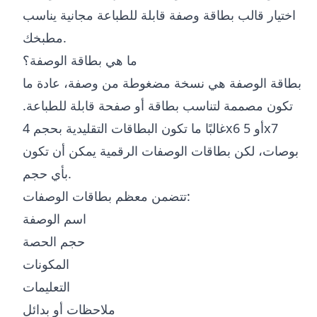
اختيار قالب بطاقة وصفة قابلة للطباعة مجانية يناسب
مطبخك.
ما هي بطاقة الوصفة؟
بطاقة الوصفة هي نسخة مضغوطة من وصفة، عادة ما
تكون مصممة لتناسب بطاقة أو صفحة قابلة للطباعة.
غالبًا ما تكون البطاقات التقليدية بحجم 4x6 أو 5x7
بوصات، لكن بطاقات الوصفات الرقمية يمكن أن تكون
بأي حجم.
تتضمن معظم بطاقات الوصفات:
اسم الوصفة
حجم الحصة
المكونات
التعليمات
ملاحظات أو بدائل