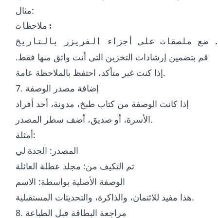
مثال:
ملاحظات:

قم بتضمين إرشادات التخزين التي أنت واثق منها فقط.
إذا كنت غير متأكد، احتفظ بالملاحظة عامة.
7. إضافة مصدر الوصفة
إذا كانت الوصفة من كتاب طبخ، مدونة، أحد أفراد
الأسرة، أو صديق، أضف سطر المصدر.
أمثلة:
المصدر: الجدة لي
تم التكيف من: مجلد عطلة العائلة
الوصفة الأصلية بواسطة: الاسم
هذا مفيد للائتمان، والذاكرة، والتحديثات المستقبلية.
8. مراجعة البطاقة قبل الطباعة