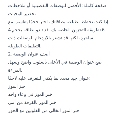
صفحة كاملة: الأفضل للوصفات التفصيلية أو ملاحظات
تحضير الوجبات
إذا كنت تخطط لطباعة بطاقاتك، اختر حجمًا يتناسب مع
طريقة التخزين الخاصة بك. قد تبدو بطاقة بحجم 4x6
ساحرة، لكنها قد تشعر بالازدحام للوصفات ذات
التعليمات الطويلة.
2. أضف عنوان الوصفة
ضع عنوان الوصفة في الأعلى بأسلوب واضح وسهل
القراءة.
عنوان جيد محدد بما يكفي للتعرف عليه لاحقًا:
خبز الموز
خبز الموز في وعاء واحد
خبز الموز بالقرفة من أمي
خبز الموز الخالي من الغلوتين مع الجوز