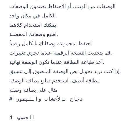
الوصفات من الويب، أو الاحتفاظ بصندوق الوصفات
الكامل في مكان واحد.
يمكنك استخدام كلاهما:
اطبع وصفاتك المفضلة.
احتفظ بمجموعة وصفاتك بالكامل رقمياً.
قم بتحديث النسخة الرقمية عندما تجري تغييرات.
أعد طباعة البطاقة عندما تكون الوصفة نهائية.
إذا كنت تريد تحويل نص الوصفة الملصوق إلى تنسيق
.
بطاقة أنظف، استخدم
صانع بطاقة الوصفة
مثال على بطاقة وصفة
# دجاج بالأعشاب والليمون

الحصص: 4
