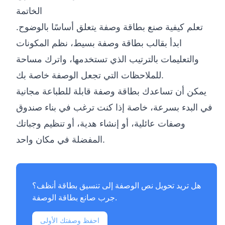
الخاتمة
تعلم كيفية صنع بطاقة وصفة يتعلق أساسًا بالوضوح.
ابدأ بقالب بطاقة وصفة بسيط، نظم المكونات
والتعليمات بالترتيب الذي تستخدمها، واترك مساحة
للملاحظات التي تجعل الوصفة خاصة بك.
يمكن أن تساعدك بطاقة وصفة قابلة للطباعة مجانية
في البدء بسرعة، خاصة إذا كنت ترغب في بناء صندوق
وصفات عائلية، أو إنشاء هدية، أو تنظيم وجباتك
المفضلة في مكان واحد.
هل تريد تحويل نص الوصفة إلى تنسيق بطاقة أنظف؟
.
جرب
صانع بطاقة الوصفة
احفظ وصفتك الأولى