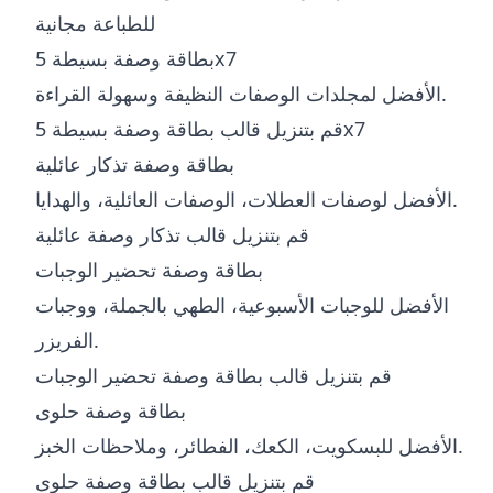
للطباعة مجانية
بطاقة وصفة بسيطة 5x7
الأفضل لمجلدات الوصفات النظيفة وسهولة القراءة.
قم بتنزيل قالب بطاقة وصفة بسيطة 5x7
بطاقة وصفة تذكار عائلية
الأفضل لوصفات العطلات، الوصفات العائلية، والهدايا.
قم بتنزيل قالب تذكار وصفة عائلية
بطاقة وصفة تحضير الوجبات
الأفضل للوجبات الأسبوعية، الطهي بالجملة، ووجبات
الفريزر.
قم بتنزيل قالب بطاقة وصفة تحضير الوجبات
بطاقة وصفة حلوى
الأفضل للبسكويت، الكعك، الفطائر، وملاحظات الخبز.
قم بتنزيل قالب بطاقة وصفة حلوى