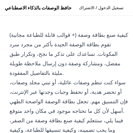
حافظ الوصفات بالذكاء الاصطناعي
تسجيل الدخول / الاشتراك
كيفية صنع بطاقة وصفة (+ قوالب قابلة للطباعة مجانية)
تقوم بطاقة الوصفة الجيدة بأكثر من مجرد سرد
المكونات. تساعدك على تذكر ما نجح، وتكرار طبق
مفضل، ومشاركة وصفة دون إرسال ملاحظة طويلة
مليئة بالتفاصيل المفقودة.
سواء كنت تنظم وصفات عائلية، أو تبني مجلد وصفات،
أو تحضر هدية، أو تحفظ وجبات وجدتها عبر الإنترنت،
فإن التنسيق مهم. تجعل بطاقة الوصفة الواضحة الطهي
أسهل لأن كل ما تحتاجه موجود في مكان واحد متوقع.
فيما يلي، ستتعلم كيفية صنع بطاقة وصفة من الصفر،
وما يجب تضمينه، وكيفية تنسيقها للطباعة، وكيفية