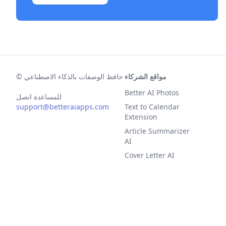
مواقع الشركاء
حافظ الوصفات بالذكاء الاصطناعي
©
Better AI Photos
للمساعدة اتصل
support@betteraiapps.com
Text to Calendar
Extension
Article Summarizer
AI
Cover Letter AI