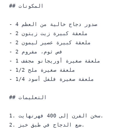
## المكونات

- 4 صدور دجاج خالية من العظم

- 2 ملعقة كبيرة زيت زيتون

- 2 ملعقة كبيرة عصير ليمون

- 2 فص ثوم، مفروم

- 1 ملعقة صغيرة أوريجانو مجفف

- 1/2 ملعقة صغيرة ملح

- 1/4 ملعقة صغيرة فلفل أسود

## التعليمات

1. سخن الفرن إلى 400 فهرنهايت.

2. ضع الدجاج في طبق خبز.
