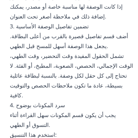
إذا كانت الوصفة لها مناسبة خاصة أو مصدر، يمكنك
إضافة ذلك في ملاحظة أصغر تحت العنوان.
3. تضمين تفاصيل الوصفة الأساسية
أضف قسم تفاصيل قصيرة بالقرب من أعلى البطاقة.
يجعل هذا الوصفة أسهل للمسح قبل الطهي.
تشمل الحقول المفيدة وقت التحضير، وقت الطهي،
الوقت الإجمالي، الحصص، الصعوبة، المطبخ، أو الفئة. لا
تحتاج إلى كل حقل لكل وصفة. بالنسبة لبطاقة عائلية
بسيطة، عادة ما تكون ملاحظات الحصص والتوقيت
كافية.
4. سرد المكونات بوضوح
يجب أن يكون قسم المكونات سهل القراءة أثناء
التسوق أو الطهي.
استخدم هذا التنسيق: