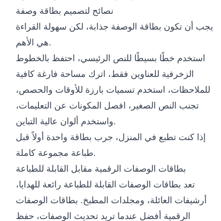
نصائح لتصميم بطاقة وصفة
يجب أن تكون بطاقة الوصفة جذابة، لكن سهولة القراءة
هي الأهم.
استخدم خطًا بسيطًا للنص الرئيسي، احتفظ بالخطوط
الزخرفية للعناوين فقط، اترك مساحة فارغة كافية
للملاحظات، استخدم تسميات بارزة للأوقات والحصص،
تجنب النص الصغير، افصل المكونات عن التعليمات،
واستخدم ألوان عالية التباين.
إذا كنت تطبع في المنزل، جرب بطاقة واحدة أولاً قبل
طباعة مجموعة كاملة.
بطاقات الوصفات الرقمية مقابل القابلة للطباعة
تعد بطاقات الوصفات القابلة للطباعة رائعة للهدايا،
أرشيفات العائلة، ومجلدات المطبخ. بطاقات الوصفات
الرقمية أفضل عندما تريد تحديث الوصفات، حفظ