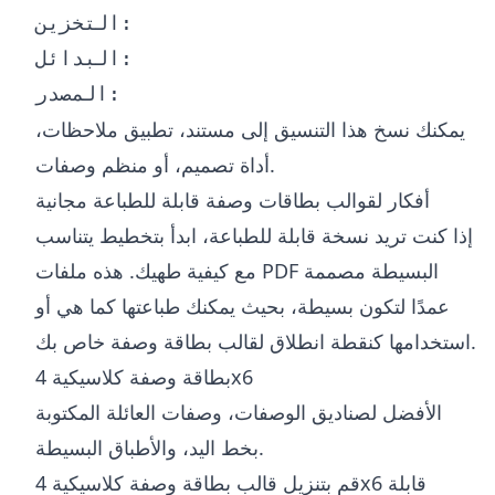
التخزين:

البدائل:

يمكنك نسخ هذا التنسيق إلى مستند، تطبيق ملاحظات،
أداة تصميم، أو منظم وصفات.
أفكار لقوالب بطاقات وصفة قابلة للطباعة مجانية
إذا كنت تريد نسخة قابلة للطباعة، ابدأ بتخطيط يتناسب
مع كيفية طهيك. هذه ملفات PDF البسيطة مصممة
عمدًا لتكون بسيطة، بحيث يمكنك طباعتها كما هي أو
استخدامها كنقطة انطلاق لقالب بطاقة وصفة خاص بك.
بطاقة وصفة كلاسيكية 4x6
الأفضل لصناديق الوصفات، وصفات العائلة المكتوبة
بخط اليد، والأطباق البسيطة.
قم بتنزيل قالب بطاقة وصفة كلاسيكية 4x6 قابلة