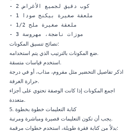
- 2 كوب دقيق لجميع الأغراض

- 1 ملعقة صغيرة بيكنج صودا

- 1/2 ملعقة صغيرة ملح

نصائح تنسيق المكونات:
ضع المكونات بالترتيب الذي يتم استخدامه.
استخدم قياسات متسقة.
اذكر تفاصيل التحضير مثل مفروم، مذاب، أو في درجة
حرارة الغرفة.
اجمع المكونات إذا كانت الوصفة تحتوي على أجزاء
متعددة.
5. كتابة التعليمات خطوة بخطوة
يجب أن تكون التعليمات قصيرة ومباشرة ومرتبة.
بدلاً من كتابة فقرة طويلة، استخدم خطوات مرقمة: