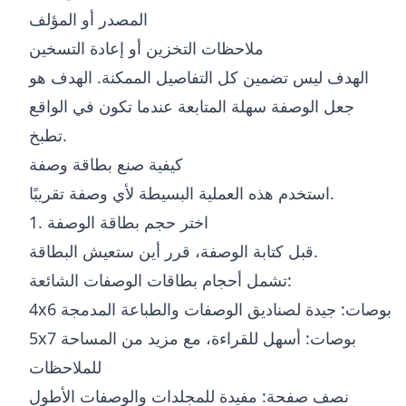
المصدر أو المؤلف
ملاحظات التخزين أو إعادة التسخين
الهدف ليس تضمين كل التفاصيل الممكنة. الهدف هو
جعل الوصفة سهلة المتابعة عندما تكون في الواقع
تطبخ.
كيفية صنع بطاقة وصفة
استخدم هذه العملية البسيطة لأي وصفة تقريبًا.
1. اختر حجم بطاقة الوصفة
قبل كتابة الوصفة، قرر أين ستعيش البطاقة.
تشمل أحجام بطاقات الوصفات الشائعة:
4x6 بوصات: جيدة لصناديق الوصفات والطباعة المدمجة
5x7 بوصات: أسهل للقراءة، مع مزيد من المساحة
للملاحظات
نصف صفحة: مفيدة للمجلدات والوصفات الأطول