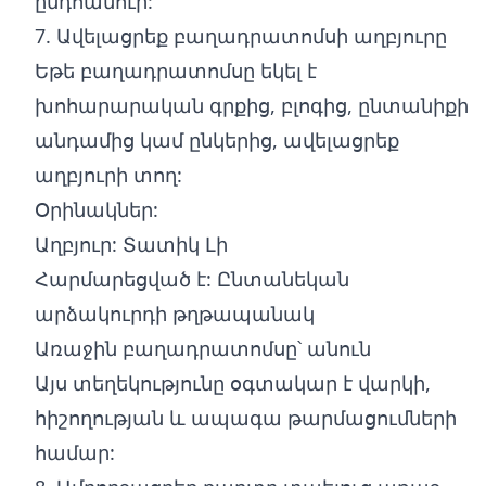
ընդհանուր:
7. Ավելացրեք բաղադրատոմսի աղբյուրը
Եթե բաղադրատոմսը եկել է
խոհարարական գրքից, բլոգից, ընտանիքի
անդամից կամ ընկերից, ավելացրեք
աղբյուրի տող:
Օրինակներ:
Աղբյուր: Տատիկ Լի
Հարմարեցված է: Ընտանեկան
արձակուրդի թղթապանակ
Առաջին բաղադրատոմսը՝ անուն
Այս տեղեկությունը օգտակար է վարկի,
հիշողության և ապագա թարմացումների
համար: