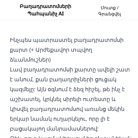
Բաղադրատոմսերի
Մուտք /
Պահպանիչ AI
Գրանցվել
Ինչպես պատրաստել բաղադրատոմսի
քարտ (+ Արժեքավոր տպվող
ձևանմուշներ)
Լավ բաղադրատոմսի քարտը ավելի շատ
է անում, քան բաղադրիչների ցուցակ
կազմելը: Այն օգնում է ձեզ հիշել, թե ինչ է
աշխատել, կրկնել սիրելի ուտեստը և
կիսվել բաղադրատոմսով առանց մեկին
երկար նամակ ուղարկելու, որը լի է
բացակայող մանրամասներով: