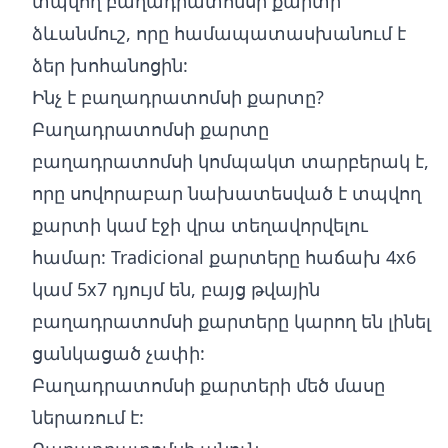
տպվող բաղադրատոմսի քարտի
ձևանմուշ, որը համապատասխանում է
ձեր խոհանոցին:
Ինչ է բաղադրատոմսի քարտը?
Բաղադրատոմսի քարտը
բաղադրատոմսի կոմպակտ տարբերակ է,
որը սովորաբար նախատեսված է տպվող
քարտի կամ էջի վրա տեղավորվելու
համար: Tradicional քարտերը հաճախ 4x6
կամ 5x7 դյույմ են, բայց թվային
բաղադրատոմսի քարտերը կարող են լինել
ցանկացած չափի:
Բաղադրատոմսի քարտերի մեծ մասը
ներառում է: