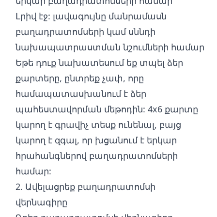
երկար բաղադրատոմսերի համար
Լրիվ էջ: լավագույնը մանրամասն
բաղադրատոմսերի կամ սննդի
նախապատրաստման նշումների համար
Եթե դուք նախատեսում եք տպել ձեր
քարտերը, ընտրեք չափ, որը
համապատասխանում է ձեր
պահեստավորման մեթոդին: 4x6 քարտը
կարող է գրավիչ տեսք ունենալ, բայց
կարող է զգալ, որ խցանում է երկար
հրահանգներով բաղադրատոմսերի
համար:
2. Ավելացրեք բաղադրատոմսի
վերնագիրը