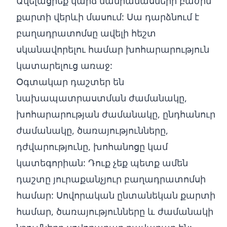
Ավելացրեք կարճ մանրամասների բաժին
քարտի վերևի մասում: Սա դարձնում է
բաղադրատոմսը ավելի հեշտ
սկանավորելու համար խոհարարություն
կատարելուց առաջ:
Օգտակար դաշտեր են
նախապատրաստման ժամանակը,
խոհարարության ժամանակը, ընդհանուր
ժամանակը, ծառայությունները,
դժվարությունը, խոհանոցը կամ
կատեգորիան: Դուք չեք պետք ամեն
դաշտը յուրաքանչյուր բաղադրատոմսի
համար: Սովորական ընտանեկան քարտի
համար, ծառայությունները և ժամանակի