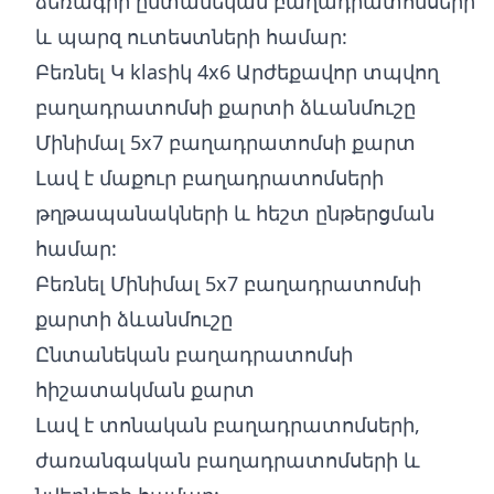
ձեռագիր ընտանեկան բաղադրատոմսերի
և պարզ ուտեստների համար:
Բեռնել Կ klasիկ 4x6 Արժեքավոր տպվող
բաղադրատոմսի քարտի ձևանմուշը
Մինիմալ 5x7 բաղադրատոմսի քարտ
Լավ է մաքուր բաղադրատոմսերի
թղթապանակների և հեշտ ընթերցման
համար:
Բեռնել Մինիմալ 5x7 բաղադրատոմսի
քարտի ձևանմուշը
Ընտանեկան բաղադրատոմսի
հիշատակման քարտ
Լավ է տոնական բաղադրատոմսերի,
ժառանգական բաղադրատոմսերի և