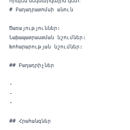
որպես մեկնարկային կետ:
# Բաղադրատոմսի անուն

Ծառայություններ:

Նախապատրաստման նշումներ:

Խոհարարության նշումներ:

## Բաղադրիչներ

-

-

-

## Հրահանգներ
