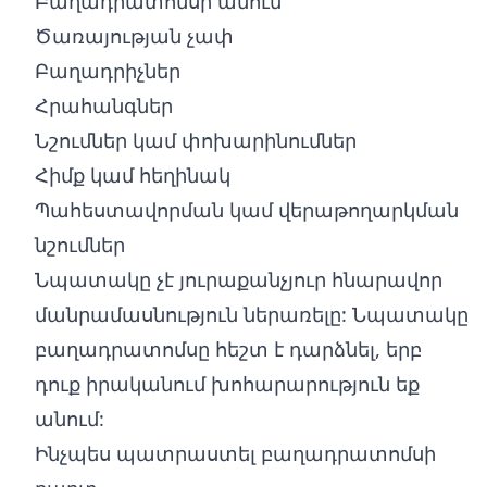
Բաղադրատոմսի անուն
Ծառայության չափ
Բաղադրիչներ
Հրահանգներ
Նշումներ կամ փոխարինումներ
Հիմք կամ հեղինակ
Պահեստավորման կամ վերաթողարկման
նշումներ
Նպատակը չէ յուրաքանչյուր հնարավոր
մանրամասնություն ներառելը: Նպատակը
բաղադրատոմսը հեշտ է դարձնել, երբ
դուք իրականում խոհարարություն եք
անում:
Ինչպես պատրաստել բաղադրատոմսի