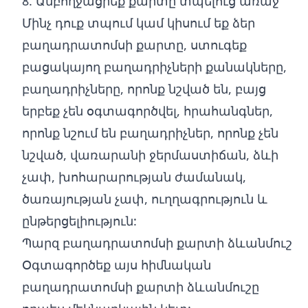
8. Ամբողջացրեք քարտը տպելուց առաջ
Մինչ դուք տպում կամ կիսում եք ձեր
բաղադրատոմսի քարտը, ստուգեք
բացակայող բաղադրիչների քանակները,
բաղադրիչները, որոնք նշված են, բայց
երբեք չեն օգտագործվել, հրահանգներ,
որոնք նշում են բաղադրիչներ, որոնք չեն
նշված, վառարանի ջերմաստիճան, ձևի
չափ, խոհարարության ժամանակ,
ծառայության չափ, ուղղագրություն և
ընթերցելիություն:
Պարզ բաղադրատոմսի քարտի ձևանմուշ
Օգտագործեք այս հիմնական
բաղադրատոմսի քարտի ձևանմուշը