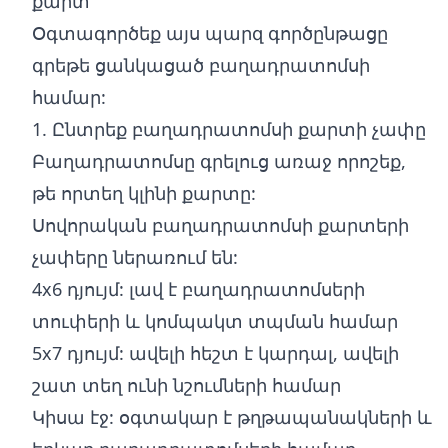
քարտ
Օգտագործեք այս պարզ գործընթացը
գրեթե ցանկացած բաղադրատոմսի
համար:
1. Ընտրեք բաղադրատոմսի քարտի չափը
Բաղադրատոմսը գրելուց առաջ որոշեք,
թե որտեղ կլինի քարտը:
Սովորական բաղադրատոմսի քարտերի
չափերը ներառում են:
4x6 դյույմ: լավ է բաղադրատոմսերի
տուփերի և կոմպակտ տպման համար
5x7 դյույմ: ավելի հեշտ է կարդալ, ավելի
շատ տեղ ունի նշումների համար
Կիսա էջ: օգտակար է թղթապանակների և