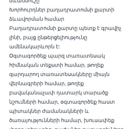
ձևանմուշը
Խորհուրդներ բաղադրատոմսի քարտի
ձևավորման համար
Բաղադրատոմսի քարտը պետք է գրավիչ
լինի, բայց ընթերցելիությունը
ամենակարևորն է:
Օգտագործեք պարզ տառատեսակ
հիմնական տեքստի համար, թողեք
զարդարող տառատեսակները միայն
վերնագրերի համար, թողեք
բավականաչափ դատարկ տարածք
նշումների համար, օգտագործեք հաստ
պիտակներ ժամանակների և
ծառայությունների համար, խուսափեք