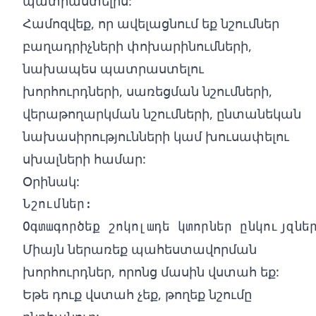
պատրաստելիս:
Համոզվեք, որ ավելացնում եք նշումներ
բաղադրիչների փոխարինումների,
նախապես պատրաստելու
խորհուրդների, սառեցման նշումների,
վերաթողարկման նշումների, ընտանեկան
նախասիրությունների կամ խուսափելու
սխալների համար:
Օրինակ:
Նշումներ:

Միայն ներառեք պահեստավորման
խորհուրդներ, որոնց մասին վստահ եք:
Եթե դուք վստահ չեք, թողեք նշումը