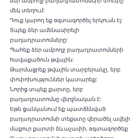
ձեր ամբողջ բաղադրատոմսերի տուփը
մեկ տեղում:
Դուք կարող եք օգտագործել երկուսն էլ:
Տպեք ձեր ամենասիրելի
բաղադրատոմսերը:
Պահեք ձեր ամբողջ բաղադրատոմսերի
հավաքածուն թվային:
Թարմացրեք թվային տարբերակը, երբ
փոփոխություններ կատարեք:
Նորից տպեք քարտը, երբ
բաղադրատոմսը վերջնական է:
Եթե ցանկանում եք պատճենված
բաղադրատոմսի տեքստը վերածել ավելի
մաքուր քարտի ձևաչափի, օգտագործեք