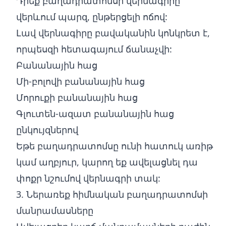
Դրեք բաղադրատոմսի վերնագիրը
վերևում պարզ, ընթերցելի ոճով:
Լավ վերնագիրը բավականին կոնկրետ է,
որպեսզի հետագայում ճանաչվի:
Բանանային հաց
Մի-բոլովի բանանային հաց
Մորուքի բանանային հաց
Գլուտեն-ազատ բանանային հաց
ընկույզներով
Եթե բաղադրատոմսը ունի հատուկ առիթ
կամ աղբյուր, կարող եք ավելացնել դա
փոքր նշումով վերնագրի տակ:
3. Ներառեք հիմնական բաղադրատոմսի
մանրամասները