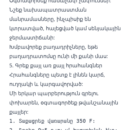
Օգտագործեք համաչափ չափումներ:
Նշեք նախապատրաստման
մանրամասները, ինչպիսիք են
կտրատված, հալեցված կամ սենյակային
ջերմաստիճանի:
Խմբավորեք բաղադրիչները, եթե
բաղադրատոմսը ունի մի քանի մաս:
5. Գրեք քայլ առ քայլ հրահանգներ
Հրահանգները պետք է լինեն կարճ,
ուղղակի և կարգավորված:
Մի երկար պարբերություն գրելու
փոխարեն, օգտագործեք թվանշանային
քայլեր:
1. Տաքացրեք վառարանը 350 F:
