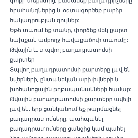
փոքր տեքստից, բաժանեք բաղադրիչները
հրահանգներից և օգտագործեք բարձր
հակադրության գույներ:
Եթե տպում եք տանը, փորձեք մեկ քարտ
նախքան ամբողջ հավաքածուի տպումը:
Թվային և տպվող բաղադրատոմսի
քարտեր
Տպվող բաղադրատոմսի քարտերը լավ են
նվերների, ընտանեկան արխիվների և
խոհանոցային թղթապանակների համար:
Թվային բաղադրատոմսի քարտերը ավելի
լավ են, երբ ցանկանում եք թարմացնել
բաղադրատոմսերը, պահպանել
բաղադրատոմսերը ցանցից կամ պահել