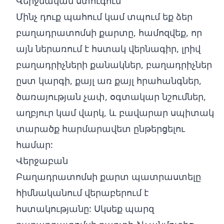
Վերջնական ստուգում
Մինչ դուք պահում կամ տպում եք ձեր
բաղադրատոմսի քարտը, համոզվեք, որ
այն ներառում է հստակ վերնագիր, լրիվ
բաղադրիչների քանակներ, բաղադրիչներ
ըստ կարգի, քայլ առ քայլ հրահանգներ,
ծառայության չափ, օգտակար նշումներ,
աղբյուր կամ վարկ, և բավարար սպիտակ
տարածք հարմարավետ ընթերցելու
համար:
Վերջաբան
Բաղադրատոմսի քարտ պատրաստելը
հիմնականում վերաբերում է
հստակությանը: Սկսեք պարզ