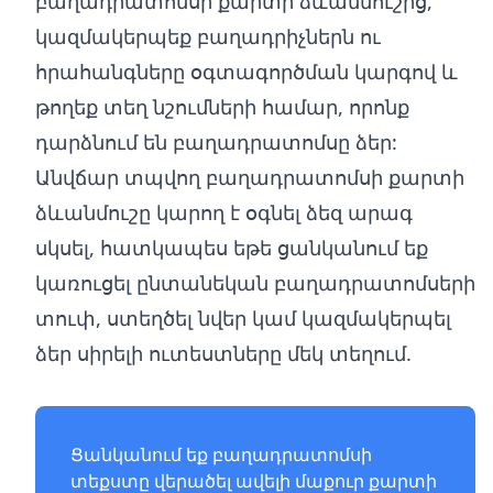
բաղադրատոմսի քարտի ձևանմուշից,
կազմակերպեք բաղադրիչներն ու
հրահանգները օգտագործման կարգով և
թողեք տեղ նշումների համար, որոնք
դարձնում են բաղադրատոմսը ձեր:
Անվճար տպվող բաղադրատոմսի քարտի
ձևանմուշը կարող է օգնել ձեզ արագ
սկսել, հատկապես եթե ցանկանում եք
կառուցել ընտանեկան բաղադրատոմսերի
տուփ, ստեղծել նվեր կամ կազմակերպել
ձեր սիրելի ուտեստները մեկ տեղում.
Ցանկանում եք բաղադրատոմսի
տեքստը վերածել ավելի մաքուր քարտի