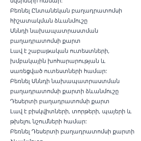
նվերների համար:
Բեռնել Ընտանեկան բաղադրատոմսի
հիշատակման ձևանմուշը
Սննդի նախապատրաստման
բաղադրատոմսի քարտ
Լավ է շաբաթական ուտեստների,
խմբակային խոհարարության և
սառեցված ուտեստների համար:
Բեռնել Սննդի նախապատրաստման
բաղադրատոմսի քարտի ձևանմուշը
Դեսերտի բաղադրատոմսի քարտ
Լավ է բիսկվիտների, տորթերի, պայերի և
թխելու նշումների համար:
Բեռնել Դեսերտի բաղադրատոմսի քարտի