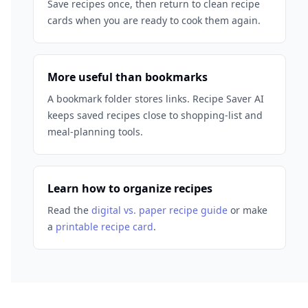
Save recipes once, then return to clean recipe
cards when you are ready to cook them again.
More useful than bookmarks
A bookmark folder stores links. Recipe Saver AI
keeps saved recipes close to shopping-list and
meal-planning tools.
Learn how to organize recipes
Read the
digital vs. paper recipe guide
or make
a
printable recipe card
.