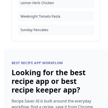
Lemon Herb Chicken
Weeknight Tomato Pasta
Sunday Pancakes
BEST RECIPE APP WORKFLOW
Looking for the best
recipe app or best
recipe keeper app?
Recipe Saver AI is built around the everyday
workflow: find a recipe, save it from Chrome,