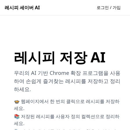
레시피 세이버 AI
로그인 / 가입
레시피 저장 AI
우리의 AI 기반 Chrome 확장 프로그램을 사용
하여 손쉽게 즐겨찾는 레시피를 저장하고 정리
하세요.
🍲 웹페이지에서 한 번의 클릭으로 레시피를 저장하
세요.
📚 저장된 레시피를 사용자 정의 컬렉션으로 정리하
세요.