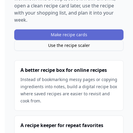
open a clean recipe card later, use the recipe
with your shopping list, and plan it into your
week.
Make recipe cards
Use the recipe scaler
A better recipe box for online recipes
Instead of bookmarking messy pages or copying
ingredients into notes, build a digital recipe box
where saved recipes are easier to revisit and
cook from.
A recipe keeper for repeat favorites