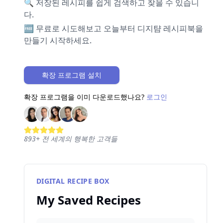
🔍 저장된 레시피를 쉽게 검색하고 찾을 수 있습니
다.
🆓 무료로 시도해보고 오늘부터 디지턈 레시피북을
만들기 시작하세요.
확장 프로그램 설치
확장 프로그램을 이미 다운로드했나요?
로그인
893
+
전 세계의 행복한 고객들
DIGITAL RECIPE BOX
My Saved Recipes