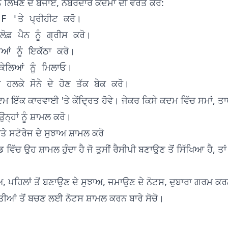
ਨੂੰ ਲਿਖਣ ਦੇ ਬਜਾਏ, ਨੰਬਰਦਾਰ ਕਦਮਾਂ ਦੀ ਵਰਤੋਂ ਕਰੋ:
 'ਤੇ ਪ੍ਰੀਹੀਟ ਕਰੋ।

ਫ਼ ਪੈਨ ਨੂੰ ਗ੍ਰੀਸ ਕਰੋ।

ਆਂ ਨੂੰ ਇਕੱਠਾ ਕਰੋ।

ਕੇਲਿਆਂ ਨੂੰ ਮਿਲਾਓ।

ਦਮ ਇੱਕ ਕਾਰਵਾਈ 'ਤੇ ਕੇਂਦ੍ਰਿਤ ਹੋਵੇ। ਜੇਕਰ ਕਿਸੇ ਕਦਮ ਵਿੱਚ ਸਮਾਂ, ਤਾ
ਉਨ੍ਹਾਂ ਨੂੰ ਸ਼ਾਮਲ ਕਰੋ।
ੇ ਸਟੋਰੇਜ ਦੇ ਸੁਝਾਅ ਸ਼ਾਮਲ ਕਰੋ
ਡ ਵਿੱਚ ਉਹ ਸ਼ਾਮਲ ਹੁੰਦਾ ਹੈ ਜੋ ਤੁਸੀਂ ਰੈਸੀਪੀ ਬਣਾਉਣ ਤੋਂ ਸਿੱਖਿਆ ਹੈ,
 ਪਹਿਲਾਂ ਤੋਂ ਬਣਾਉਣ ਦੇ ਸੁਝਾਅ, ਜਮਾਉਣ ਦੇ ਨੋਟਸ, ਦੁਬਾਰਾ ਗਰਮ ਕਰ
ਲਤੀਆਂ ਤੋਂ ਬਚਣ ਲਈ ਨੋਟਸ ਸ਼ਾਮਲ ਕਰਨ ਬਾਰੇ ਸੋਚੋ।