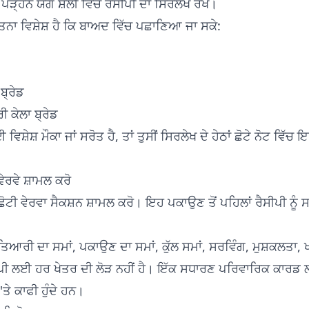
ਪੜ੍ਹਨ ਯੋਗ ਸ਼ੈਲੀ ਵਿੱਚ ਰੈਸੀਪੀ ਦਾ ਸਿਰਲੇਖ ਰੱਖੋ।
ਨਾ ਵਿਸ਼ੇਸ਼ ਹੈ ਕਿ ਬਾਅਦ ਵਿੱਚ ਪਛਾਣਿਆ ਜਾ ਸਕੇ:
ਬ੍ਰੇਡ
 ਕੇਲਾ ਬ੍ਰੇਡ
 ਵਿਸ਼ੇਸ਼ ਮੌਕਾ ਜਾਂ ਸਰੋਤ ਹੈ, ਤਾਂ ਤੁਸੀਂ ਸਿਰਲੇਖ ਦੇ ਹੇਠਾਂ ਛੋਟੇ ਨੋਟ ਵਿੱ
ੇਰਵੇ ਸ਼ਾਮਲ ਕਰੋ
ੋਟੀ ਵੇਰਵਾ ਸੈਕਸ਼ਨ ਸ਼ਾਮਲ ਕਰੋ। ਇਹ ਪਕਾਉਣ ਤੋਂ ਪਹਿਲਾਂ ਰੈਸੀਪੀ ਨੂ
ਤਿਆਰੀ ਦਾ ਸਮਾਂ, ਪਕਾਉਣ ਦਾ ਸਮਾਂ, ਕੁੱਲ ਸਮਾਂ, ਸਰਵਿੰਗ, ਮੁਸ਼ਕਲਤਾ, ਖਾ
ਸੀਪੀ ਲਈ ਹਰ ਖੇਤਰ ਦੀ ਲੋੜ ਨਹੀਂ ਹੈ। ਇੱਕ ਸਧਾਰਣ ਪਰਿਵਾਰਿਕ ਕਾਰਡ
ਤੇ ਕਾਫੀ ਹੁੰਦੇ ਹਨ।