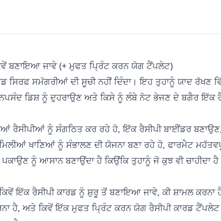
ਵੇਂ ਬਣਾਇਆ ਜਾਵੇ (+ ਮੁਫਤ ਪ੍ਰਿੰਟ ਕਰਨ ਯੋਗ ਟੈਂਪਲੇਟ)
ਰਡ ਸਿਰਫ ਸਮੱਗਰੀਆਂ ਦੀ ਸੂਚੀ ਨਹੀਂ ਦਿੰਦਾ। ਇਹ ਤੁਹਾਨੂੰ ਯਾਦ ਰੱਖਣ ਵ
ਨਪਸੰਦ ਡਿਸ਼ ਨੂੰ ਦੁਹਰਾਉਣ ਅਤੇ ਕਿਸੇ ਨੂੰ ਲੰਬੇ ਨੋਟ ਭੇਜਣ ਦੇ ਬਗੈਰ ਇੱਕ 
ਦੀਆਂ ਰੈਸੀਪੀਆਂ ਨੂੰ ਸੰਗਠਿਤ ਕਰ ਰਹੇ ਹੋ, ਇੱਕ ਰੈਸੀਪੀ ਬਾਈਂਡਰ ਬਣਾ
ੀਆਂ ਖਾਣਿਆਂ ਨੂੰ ਸੰਭਾਲਣ ਦੀ ਯੋਜਨਾ ਬਣਾ ਰਹੇ ਹੋ, ਫਾਰਮੈਟ ਮਹੱਤਵਪ
 ਪਕਾਉਣ ਨੂੰ ਆਸਾਨ ਬਣਾਉਂਦਾ ਹੈ ਕਿਉਂਕਿ ਤੁਹਾਨੂੰ ਜੋ ਕੁਝ ਵੀ ਚਾਹੀਦਾ ਹ
 ਕਿ ਕਿਵੇਂ ਇੱਕ ਰੈਸੀਪੀ ਕਾਰਡ ਨੂੰ ਸ਼ੁਰੂ ਤੋਂ ਬਣਾਇਆ ਜਾਵੇ, ਕੀ ਸ਼ਾਮਲ ਕਰਨਾ
ਾ ਹੈ, ਅਤੇ ਕਿਵੇਂ ਇੱਕ ਮੁਫਤ ਪ੍ਰਿੰਟ ਕਰਨ ਯੋਗ ਰੈਸੀਪੀ ਕਾਰਡ ਟੈਂਪਲੇਟ ਚ