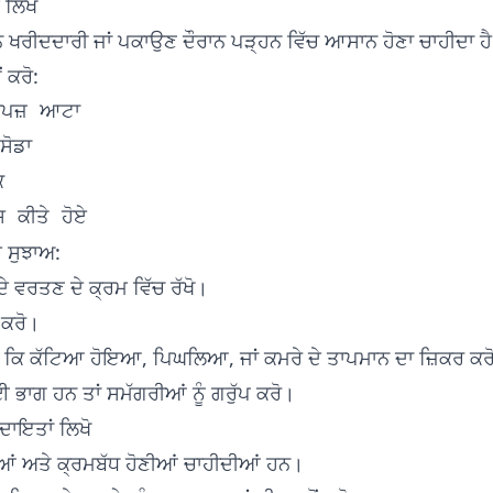
 ਲਿਖੋ
ਨ ਖਰੀਦਦਾਰੀ ਜਾਂ ਪਕਾਉਣ ਦੌਰਾਨ ਪੜ੍ਹਨ ਵਿੱਚ ਆਸਾਨ ਹੋਣਾ ਚਾਹੀਦਾ ਹ
 ਕਰੋ:
ਪਜ਼ ਆਟਾ

ੋਡਾ



ੇ ਸੁਝਾਅ:
 ਦੇ ਵਰਤਣ ਦੇ ਕ੍ਰਮ ਵਿੱਚ ਰੱਖੋ।
 ਕਰੋ।
ੇਂ ਕਿ ਕੱਟਿਆ ਹੋਇਆ, ਪਿਘਲਿਆ, ਜਾਂ ਕਮਰੇ ਦੇ ਤਾਪਮਾਨ ਦਾ ਜ਼ਿਕਰ ਕਰ
ਈ ਭਾਗ ਹਨ ਤਾਂ ਸਮੱਗਰੀਆਂ ਨੂੰ ਗਰੁੱਪ ਕਰੋ।
ਾਇਤਾਂ ਲਿਖੋ
ੀਆਂ ਅਤੇ ਕ੍ਰਮਬੱਧ ਹੋਣੀਆਂ ਚਾਹੀਦੀਆਂ ਹਨ।