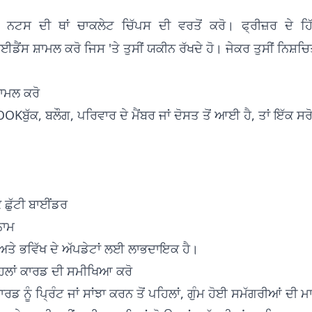
ਂਸ ਸ਼ਾਮਲ ਕਰੋ ਜਿਸ 'ਤੇ ਤੁਸੀਂ ਯਕੀਨ ਰੱਖਦੇ ਹੋ। ਜੇਕਰ ਤੁਸੀਂ ਨਿਸ਼ਚਿਤ ਨ
਼ਾਮਲ ਕਰੋ
OOKਬੁੱਕ, ਬਲੌਗ, ਪਰਿਵਾਰ ਦੇ ਮੈਂਬਰ ਜਾਂ ਦੋਸਤ ਤੋਂ ਆਈ ਹੈ, ਤਾਂ ਇੱਕ 
 ਛੁੱਟੀ ਬਾਈਂਡਰ
ਨਾਮ
ਅਤੇ ਭਵਿੱਖ ਦੇ ਅੱਪਡੇਟਾਂ ਲਈ ਲਾਭਦਾਇਕ ਹੈ।
ਪਹਿਲਾਂ ਕਾਰਡ ਦੀ ਸਮੀਖਿਆ ਕਰੋ
ਰਡ ਨੂੰ ਪ੍ਰਿੰਟ ਜਾਂ ਸਾਂਝਾ ਕਰਨ ਤੋਂ ਪਹਿਲਾਂ, ਗੁੰਮ ਹੋਈ ਸਮੱਗਰੀਆਂ ਦੀ ਮ