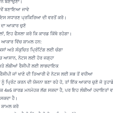
ਾਨ ਬਣਾਉਣਾ।
ਿਵੇਂ ਬਣਾਇਆ ਜਾਵੇ
 ਇਸ ਸਧਾਰਣ ਪ੍ਰਕਿਰਿਆ ਦੀ ਵਰਤੋਂ ਕਰੋ।
 ਦਾ ਆਕਾਰ ਚੁਣੋ
ਲਾਂ, ਇਹ ਫੈਸਲਾ ਕਰੋ ਕਿ ਕਾਰਡ ਕਿੱਥੇ ਰਹੇਗਾ।
 ਆਕਾਰ ਵਿੱਚ ਸ਼ਾਮਲ ਹਨ:
ਸਾਂ ਅਤੇ ਸੰਕੁਚਿਤ ਪ੍ਰਿੰਟਿੰਗ ਲਈ ਚੰਗਾ
ੱਚ ਆਸਾਨ, ਨੋਟਸ ਲਈ ਹੋਰ ਜਗ੍ਹਾ
 ਅਤੇ ਲੰਬੀਆਂ ਰੈਸੀਪੀ ਲਈ ਲਾਭਦਾਇਕ
 ਰੈਸੀਪੀ ਜਾਂ ਖਾਣੇ ਦੀ ਤਿਆਰੀ ਦੇ ਨੋਟਸ ਲਈ ਸਭ ਤੋਂ ਵਧੀਆ
 ਨੂੰ ਪ੍ਰਿੰਟ ਕਰਨ ਦੀ ਯੋਜਨਾ ਬਣਾ ਰਹੇ ਹੋ, ਤਾਂ ਇੱਕ ਆਕਾਰ ਚੁਣੋ ਜੋ ਤੁਹਾਡ
 ਇੱਕ 4x6 ਕਾਰਡ ਮਨਮੋਹਕ ਲੱਗ ਸਕਦਾ ਹੈ, ਪਰ ਇਹ ਲੰਬੀਆਂ ਹਦਾਇਤਾਂ 
 ਸਕਦਾ ਹੈ।
 ਸ਼ਾਮਲ ਕਰੋ