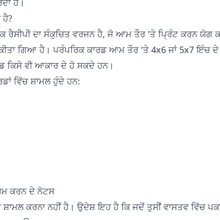
ਰਦਾ ਹੈ।
 ਹੈ?
 ਰੈਸੀਪੀ ਦਾ ਸੰਕੁਚਿਤ ਵਰਜਨ ਹੈ, ਜੋ ਆਮ ਤੌਰ 'ਤੇ ਪ੍ਰਿੰਟ ਕਰਨ ਯੋਗ ਕਾਰ
ਤਾ ਗਿਆ ਹੈ। ਪਰੰਪਰਿਕ ਕਾਰਡ ਆਮ ਤੌਰ 'ਤੇ 4x6 ਜਾਂ 5x7 ਇੰਚ ਦੇ ਹ
ਡ ਕਿਸੇ ਵੀ ਆਕਾਰ ਦੇ ਹੋ ਸਕਦੇ ਹਨ।
ਂ ਵਿੱਚ ਸ਼ਾਮਲ ਹੁੰਦੇ ਹਨ:
ਗਰਮ ਕਰਨ ਦੇ ਨੋਟਸ
ਸ਼ਾਮਲ ਕਰਨਾ ਨਹੀਂ ਹੈ। ਉਦੇਸ਼ ਇਹ ਹੈ ਕਿ ਜਦੋਂ ਤੁਸੀਂ ਵਾਸਤਵ ਵਿੱਚ ਪਕਾਉਂਦ