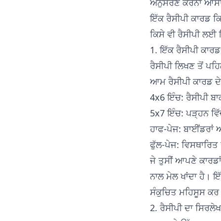
ਅਨੁਸਰਣ ਕਰਨਾ ਆਸ
ਇੱਕ ਰੈਸੀਪੀ ਕਾਰਡ ਕ
ਕਿਸੇ ਵੀ ਰੈਸੀਪੀ ਲਈ
1. ਇੱਕ ਰੈਸੀਪੀ ਕਾਰਡ
ਰੈਸੀਪੀ ਲਿਖਣ ਤੋਂ ਪਹਿ
ਆਮ ਰੈਸੀਪੀ ਕਾਰਡ ਦੇ
4x6 ਇੰਚ: ਰੈਸੀਪੀ ਬਾਕ
5x7 ਇੰਚ: ਪੜ੍ਹਨ ਵਿ
ਹਾਫ-ਪੇਜ: ਬਾਈਂਡਰਾਂ
ਫੁੱਲ-ਪੇਜ: ਵਿਸਥਾਰਿਤ
ਜੇ ਤੁਸੀਂ ਆਪਣੇ ਕਾਰਡਾਂ
ਨਾਲ ਮੇਲ ਖਾਂਦਾ ਹੈ।
ਸੰਕੁਚਿਤ ਮਹਿਸੂਸ ਕਰ
2. ਰੈਸੀਪੀ ਦਾ ਸਿਰਲੇਖ