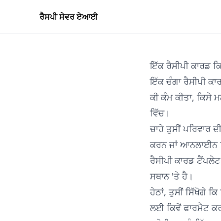
ਰੈਸਪੀ ਸੇਵਰ ਏਆਈ
ਇੱਕ ਰੈਸੀਪੀ ਕਾਰਡ ਕਿ
ਇੱਕ ਚੰਗਾ ਰੈਸੀਪੀ ਕਾ
ਕੀ ਕੰਮ ਕੀਤਾ, ਕਿਸੇ ਮ
ਵਿੱਚ।
ਚਾਹੇ ਤੁਸੀਂ ਪਰਿਵਾਰ 
ਕਰਨ ਜਾਂ ਆਨਲਾਈਨ ਮਿਲ
ਰੈਸੀਪੀ ਕਾਰਡ ਟੈਂਪਲੇਟ
ਸਥਾਨ 'ਤੇ ਹੈ।
ਹੇਠਾਂ, ਤੁਸੀਂ ਸਿੱਖੋਗੇ
ਲਈ ਕਿਵੇਂ ਫਾਰਮੈਟ ਕਰਨ