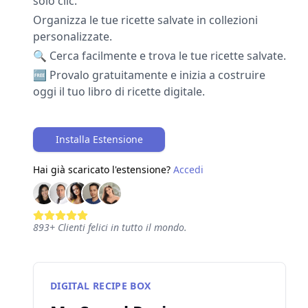
solo clic.
Organizza le tue ricette salvate in collezioni
personalizzate.
🔍 Cerca facilmente e trova le tue ricette salvate.
🆓 Provalo gratuitamente e inizia a costruire
oggi il tuo libro di ricette digitale.
Installa Estensione
Hai già scaricato l'estensione?
Accedi
893
+
Clienti felici in tutto il mondo.
DIGITAL RECIPE BOX