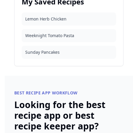
My Saved Recipes
Lemon Herb Chicken
Weeknight Tomato Pasta
Sunday Pancakes
BEST RECIPE APP WORKFLOW
Looking for the best
recipe app or best
recipe keeper app?