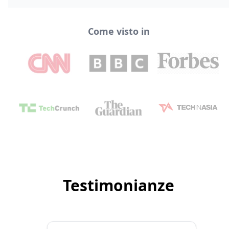
Come visto in
Testimonianze