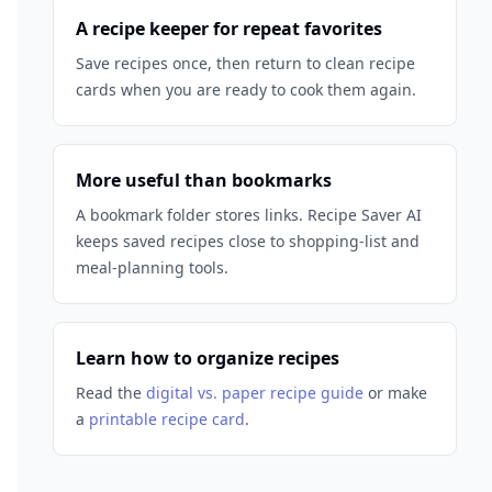
A recipe keeper for repeat favorites
Save recipes once, then return to clean recipe
cards when you are ready to cook them again.
More useful than bookmarks
A bookmark folder stores links. Recipe Saver AI
keeps saved recipes close to shopping-list and
meal-planning tools.
Learn how to organize recipes
Read the
digital vs. paper recipe guide
or make
a
printable recipe card
.