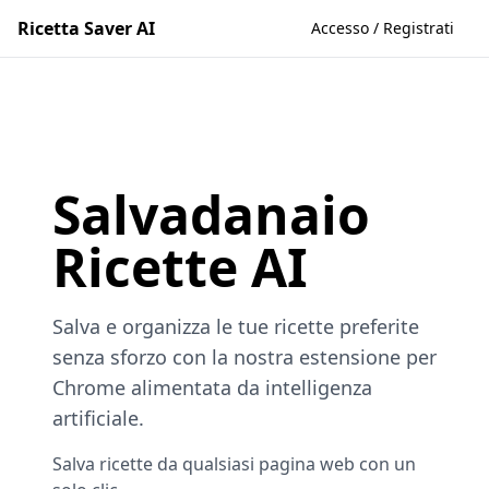
Ricetta Saver AI
Accesso / Registrati
Salvadanaio
Ricette AI
Salva e organizza le tue ricette preferite
senza sforzo con la nostra estensione per
Chrome alimentata da intelligenza
artificiale.
Salva ricette da qualsiasi pagina web con un