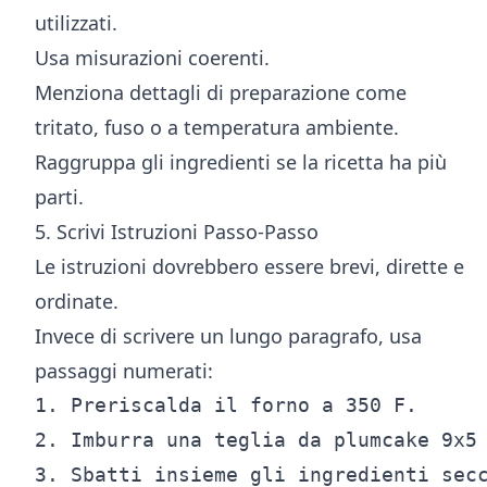
utilizzati.
Usa misurazioni coerenti.
Menziona dettagli di preparazione come
tritato, fuso o a temperatura ambiente.
Raggruppa gli ingredienti se la ricetta ha più
parti.
5. Scrivi Istruzioni Passo-Passo
Le istruzioni dovrebbero essere brevi, dirette e
ordinate.
Invece di scrivere un lungo paragrafo, usa
passaggi numerati:
1. Preriscalda il forno a 350 F.

2. Imburra una teglia da plumcake 9x5 
3. Sbatti insieme gli ingredienti secc