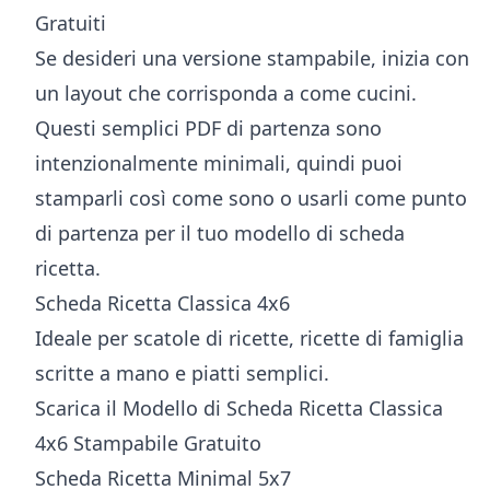
Gratuiti
Se desideri una versione stampabile, inizia con
un layout che corrisponda a come cucini.
Questi semplici PDF di partenza sono
intenzionalmente minimali, quindi puoi
stamparli così come sono o usarli come punto
di partenza per il tuo modello di scheda
ricetta.
Scheda Ricetta Classica 4x6
Ideale per scatole di ricette, ricette di famiglia
scritte a mano e piatti semplici.
Scarica il Modello di Scheda Ricetta Classica
4x6 Stampabile Gratuito
Scheda Ricetta Minimal 5x7