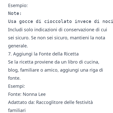
Esempio:
Note:

Includi solo indicazioni di conservazione di cui
sei sicuro. Se non sei sicuro, mantieni la nota
generale.
7. Aggiungi la Fonte della Ricetta
Se la ricetta proviene da un libro di cucina,
blog, familiare o amico, aggiungi una riga di
fonte.
Esempi:
Fonte: Nonna Lee
Adattato da: Raccoglitore delle festività
familiari