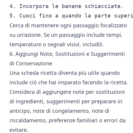
4. Incorpora le banane schiacciate.

Cerca di mantenere ogni passaggio focalizzato
su un'azione. Se un passaggio include tempi,
temperature o segnali visivi, includili.
6. Aggiungi Note, Sostituzioni e Suggerimenti
di Conservazione
Una scheda ricetta diventa più utile quando
include ciò che hai imparato facendo la ricetta.
Considera di aggiungere note per sostituzioni
di ingredienti, suggerimenti per preparare in
anticipo, note di congelamento, note di
riscaldamento, preferenze familiari o errori da
evitare.