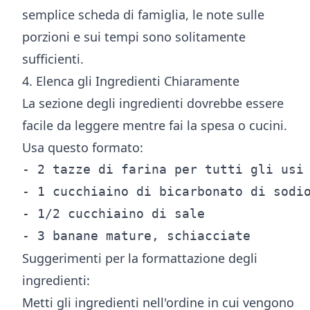
semplice scheda di famiglia, le note sulle
porzioni e sui tempi sono solitamente
sufficienti.
4. Elenca gli Ingredienti Chiaramente
La sezione degli ingredienti dovrebbe essere
facile da leggere mentre fai la spesa o cucini.
Usa questo formato:
- 2 tazze di farina per tutti gli usi

- 1 cucchiaino di bicarbonato di sodio
- 1/2 cucchiaino di sale

Suggerimenti per la formattazione degli
ingredienti:
Metti gli ingredienti nell'ordine in cui vengono