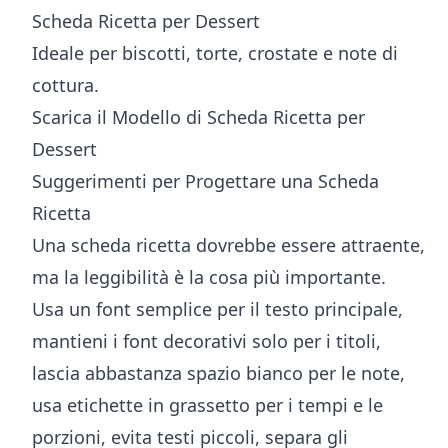
Scheda Ricetta per Dessert
Ideale per biscotti, torte, crostate e note di
cottura.
Scarica il Modello di Scheda Ricetta per
Dessert
Suggerimenti per Progettare una Scheda
Ricetta
Una scheda ricetta dovrebbe essere attraente,
ma la leggibilità è la cosa più importante.
Usa un font semplice per il testo principale,
mantieni i font decorativi solo per i titoli,
lascia abbastanza spazio bianco per le note,
usa etichette in grassetto per i tempi e le
porzioni, evita testi piccoli, separa gli