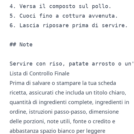
4. Versa il composto sul pollo.

5. Cuoci fino a cottura avvenuta.

6. Lascia riposare prima di servire.

## Note

Lista di Controllo Finale
Prima di salvare o stampare la tua scheda
ricetta, assicurati che includa un titolo chiaro,
quantità di ingredienti complete, ingredienti in
ordine, istruzioni passo-passo, dimensione
delle porzioni, note utili, fonte o credito e
abbastanza spazio bianco per leggere