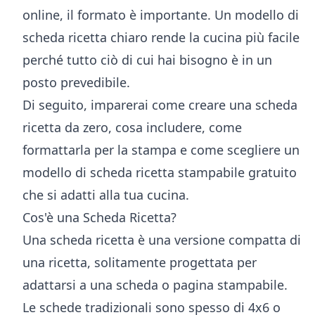
online, il formato è importante. Un modello di
scheda ricetta chiaro rende la cucina più facile
perché tutto ciò di cui hai bisogno è in un
posto prevedibile.
Di seguito, imparerai come creare una scheda
ricetta da zero, cosa includere, come
formattarla per la stampa e come scegliere un
modello di scheda ricetta stampabile gratuito
che si adatti alla tua cucina.
Cos'è una Scheda Ricetta?
Una scheda ricetta è una versione compatta di
una ricetta, solitamente progettata per
adattarsi a una scheda o pagina stampabile.
Le schede tradizionali sono spesso di 4x6 o