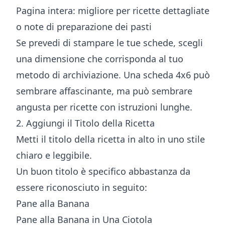
Pagina intera: migliore per ricette dettagliate
o note di preparazione dei pasti
Se prevedi di stampare le tue schede, scegli
una dimensione che corrisponda al tuo
metodo di archiviazione. Una scheda 4x6 può
sembrare affascinante, ma può sembrare
angusta per ricette con istruzioni lunghe.
2. Aggiungi il Titolo della Ricetta
Metti il titolo della ricetta in alto in uno stile
chiaro e leggibile.
Un buon titolo è specifico abbastanza da
essere riconosciuto in seguito:
Pane alla Banana
Pane alla Banana in Una Ciotola