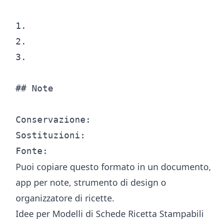
1.

2.

3.

## Note

Conservazione:

Sostituzioni:

Puoi copiare questo formato in un documento,
app per note, strumento di design o
organizzatore di ricette.
Idee per Modelli di Schede Ricetta Stampabili