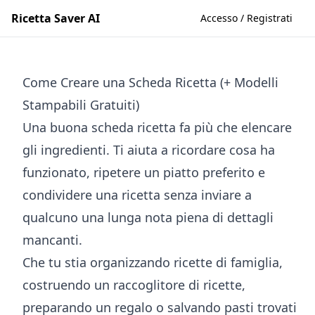
Ricetta Saver AI
Accesso / Registrati
Come Creare una Scheda Ricetta (+ Modelli
Stampabili Gratuiti)
Una buona scheda ricetta fa più che elencare
gli ingredienti. Ti aiuta a ricordare cosa ha
funzionato, ripetere un piatto preferito e
condividere una ricetta senza inviare a
qualcuno una lunga nota piena di dettagli
mancanti.
Che tu stia organizzando ricette di famiglia,
costruendo un raccoglitore di ricette,
preparando un regalo o salvando pasti trovati