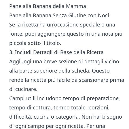
Pane alla Banana della Mamma
Pane alla Banana Senza Glutine con Noci
Se la ricetta ha un'occasione speciale o una
fonte, puoi aggiungere questo in una nota più
piccola sotto il titolo.
3. Includi Dettagli di Base della Ricetta
Aggiungi una breve sezione di dettagli vicino
alla parte superiore della scheda. Questo
rende la ricetta più facile da scansionare prima
di cucinare.
Campi utili includono tempo di preparazione,
tempo di cottura, tempo totale, porzioni,
difficoltà, cucina o categoria. Non hai bisogno
di ogni campo per ogni ricetta. Per una