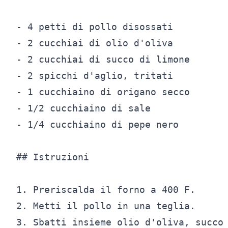
- 4 petti di pollo disossati

- 2 cucchiai di olio d'oliva

- 2 cucchiai di succo di limone

- 2 spicchi d'aglio, tritati

- 1 cucchiaino di origano secco

- 1/2 cucchiaino di sale

- 1/4 cucchiaino di pepe nero

## Istruzioni

1. Preriscalda il forno a 400 F.

2. Metti il pollo in una teglia.

3. Sbatti insieme olio d'oliva, succo 