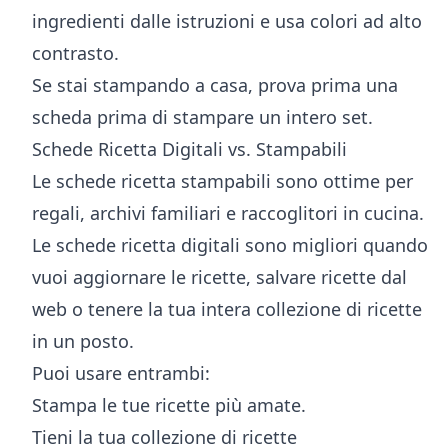
ingredienti dalle istruzioni e usa colori ad alto
contrasto.
Se stai stampando a casa, prova prima una
scheda prima di stampare un intero set.
Schede Ricetta Digitali vs. Stampabili
Le schede ricetta stampabili sono ottime per
regali, archivi familiari e raccoglitori in cucina.
Le schede ricetta digitali sono migliori quando
vuoi aggiornare le ricette, salvare ricette dal
web o tenere la tua intera collezione di ricette
in un posto.
Puoi usare entrambi:
Stampa le tue ricette più amate.
Tieni la tua collezione di ricette