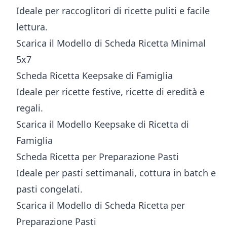
Ideale per raccoglitori di ricette puliti e facile
lettura.
Scarica il Modello di Scheda Ricetta Minimal
5x7
Scheda Ricetta Keepsake di Famiglia
Ideale per ricette festive, ricette di eredità e
regali.
Scarica il Modello Keepsake di Ricetta di
Famiglia
Scheda Ricetta per Preparazione Pasti
Ideale per pasti settimanali, cottura in batch e
pasti congelati.
Scarica il Modello di Scheda Ricetta per
Preparazione Pasti