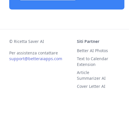
©
Ricetta Saver AI
Siti Partner
Better AI Photos
Per assistenza contattare
support@betteraiapps.com
Text to Calendar
Extension
Article
Summarizer AI
Cover Letter AI