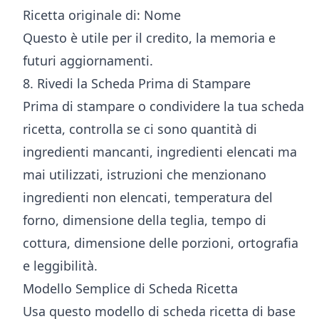
Ricetta originale di: Nome
Questo è utile per il credito, la memoria e
futuri aggiornamenti.
8. Rivedi la Scheda Prima di Stampare
Prima di stampare o condividere la tua scheda
ricetta, controlla se ci sono quantità di
ingredienti mancanti, ingredienti elencati ma
mai utilizzati, istruzioni che menzionano
ingredienti non elencati, temperatura del
forno, dimensione della teglia, tempo di
cottura, dimensione delle porzioni, ortografia
e leggibilità.
Modello Semplice di Scheda Ricetta
Usa questo modello di scheda ricetta di base