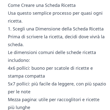
Come Creare una Scheda Ricetta
Usa questo semplice processo per quasi ogni
ricetta.
1. Scegli una Dimensione della Scheda Ricetta
Prima di scrivere la ricetta, decidi dove vivrà la
scheda.
Le dimensioni comuni delle schede ricetta
includono:
4x6 pollici: buono per scatole di ricette e
stampa compatta
5x7 pollici: più facile da leggere, con più spazio
per le note
Mezza pagina: utile per raccoglitori e ricette
più lunghe