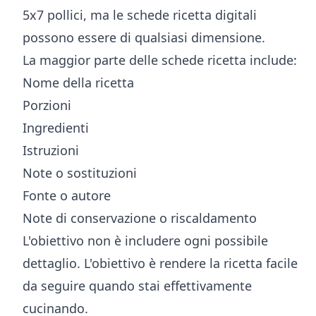
5x7 pollici, ma le schede ricetta digitali
possono essere di qualsiasi dimensione.
La maggior parte delle schede ricetta include:
Nome della ricetta
Porzioni
Ingredienti
Istruzioni
Note o sostituzioni
Fonte o autore
Note di conservazione o riscaldamento
L'obiettivo non è includere ogni possibile
dettaglio. L'obiettivo è rendere la ricetta facile
da seguire quando stai effettivamente
cucinando.