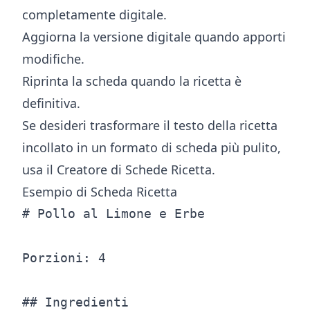
completamente digitale.
Aggiorna la versione digitale quando apporti
modifiche.
Riprinta la scheda quando la ricetta è
definitiva.
Se desideri trasformare il testo della ricetta
incollato in un formato di scheda più pulito,
usa il
Creatore di Schede Ricetta
.
Esempio di Scheda Ricetta
# Pollo al Limone e Erbe

Porzioni: 4

## Ingredienti
